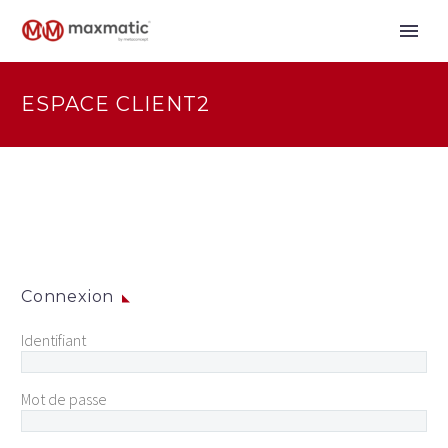
ESPACE CLIENT2
Connexion
Identifiant
Mot de passe