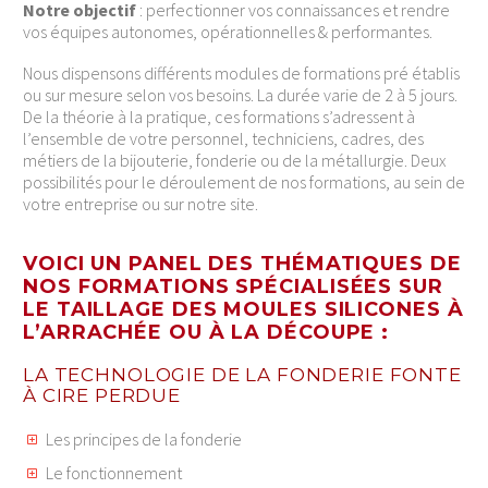
Notre objectif
: perfectionner vos connaissances et rendre
vos équipes autonomes, opérationnelles & performantes.
Nous dispensons différents modules de formations pré établis
ou sur mesure selon vos besoins. La durée varie de 2 à 5 jours.
De la théorie à la pratique, ces formations s’adressent à
l’ensemble de votre personnel, techniciens, cadres, des
métiers de la bijouterie, fonderie ou de la métallurgie. Deux
possibilités pour le déroulement de nos formations, au sein de
votre entreprise ou sur notre site.
VOICI UN PANEL DES THÉMATIQUES DE
NOS FORMATIONS SPÉCIALISÉES SUR
LE TAILLAGE DES MOULES SILICONES À
L’ARRACHÉE OU À LA DÉCOUPE :
LA TECHNOLOGIE DE LA FONDERIE FONTE
À CIRE PERDUE
Les principes de la fonderie
Le fonctionnement